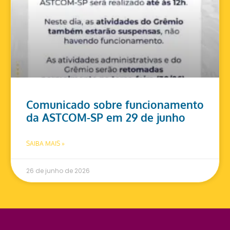
Comunicado sobre funcionamento
da ASTCOM-SP em 29 de junho
SAIBA MAIS »
26 de junho de 2026