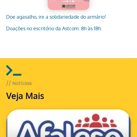
Doe agasalho, ire a solidariedade do armário!
Doações no escritório da Astcom. 8h às 18h.
// Notícias
Veja Mais