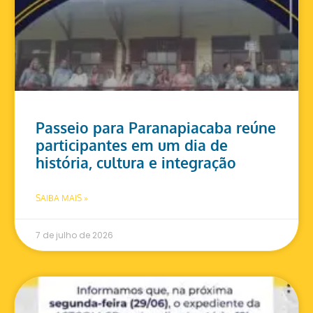
Passeio para Paranapiacaba reúne
participantes em um dia de
história, cultura e integração
SAIBA MAIS »
7 de julho de 2026