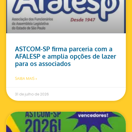
ASTCOM-SP firma parceria com a
AFALESP e amplia opções de lazer
para os associados
SAIBA MAIS »
31 de julho de 2026