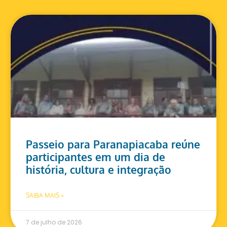
Passeio para Paranapiacaba reúne
participantes em um dia de
história, cultura e integração
SAIBA MAIS »
7 de julho de 2026