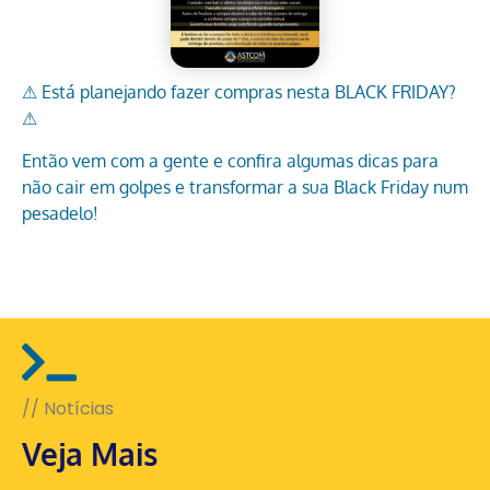
⚠ Está planejando fazer compras nesta BLACK FRIDAY?
⚠
Então vem com a gente e confira algumas dicas para
não cair em golpes e transformar a sua Black Friday num
pesadelo!
// Notícias
Veja Mais