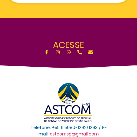
ACESSE
Telefone: +55 11 5080-1292/1293 / E-
mail:
astcomsp@gmail.com