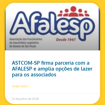
ASTCOM-SP firma parceria com a
AFALESP e amplia opções de lazer
para os associados
SAIBA MAIS »
31 de julho de 2026