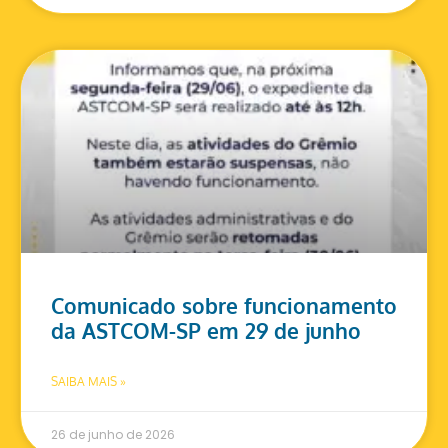
Comunicado sobre funcionamento
da ASTCOM-SP em 29 de junho
SAIBA MAIS »
26 de junho de 2026