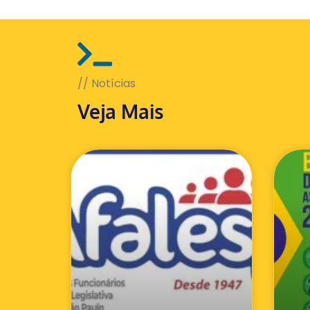
// Notícias
Veja Mais