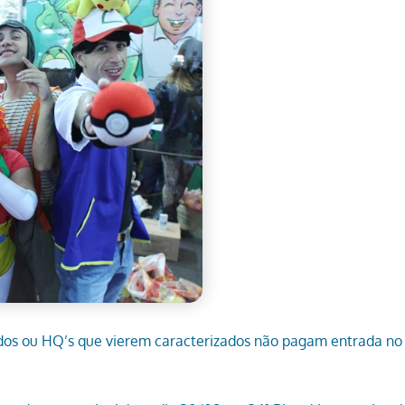
os ou HQ’s que vierem caracterizados não pagam entrada no 