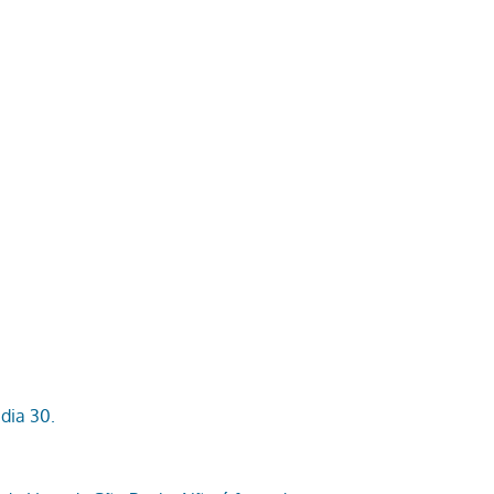
dia 30.