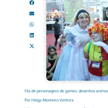
Fãs de personagens de games, desenhos animad
Por Helga Monteiro Ventura