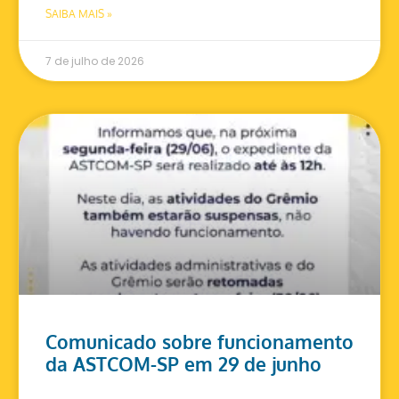
SAIBA MAIS »
7 de julho de 2026
Comunicado sobre funcionamento
da ASTCOM-SP em 29 de junho