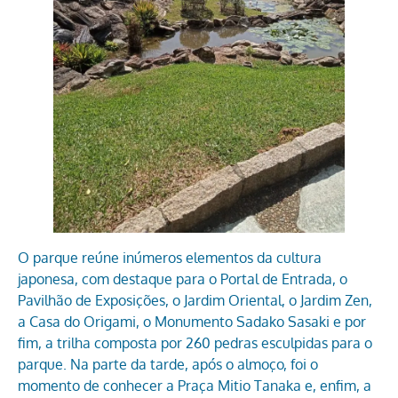
O parque reúne inúmeros elementos da cultura
japonesa, com destaque para o Portal de Entrada, o
Pavilhão de Exposições, o Jardim Oriental, o Jardim Zen,
a Casa do Origami, o Monumento Sadako Sasaki e por
fim, a trilha composta por 260 pedras esculpidas para o
parque. Na parte da tarde, após o almoço, foi o
momento de conhecer a Praça Mitio Tanaka e, enfim, a