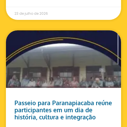
23 de julho de 2026
Passeio para Paranapiacaba reúne
participantes em um dia de
história, cultura e integração