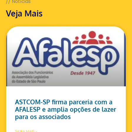
// Notícias
Veja Mais
ASTCOM-SP firma parceria com a
AFALESP e amplia opções de lazer
para os associados
SAIBA MAIS »