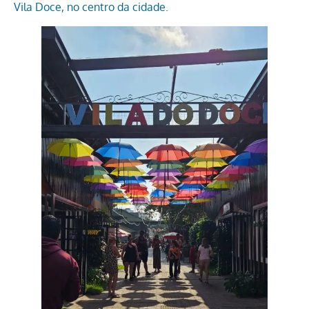
Vila Doce, no centro da cidade.