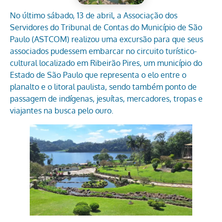
No último sábado, 13 de abril, a Associação dos
Servidores do Tribunal de Contas do Município de São
Paulo (ASTCOM) realizou uma excursão para que seus
associados pudessem embarcar no circuito turístico-
cultural localizado em Ribeirão Pires, um município do
Estado de São Paulo que representa o elo entre o
planalto e o litoral paulista, sendo também ponto de
passagem de indígenas, jesuítas, mercadores, tropas e
viajantes na busca pelo ouro.