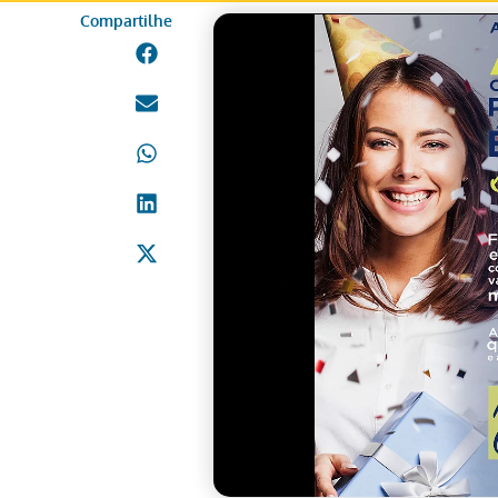
Compartilhe