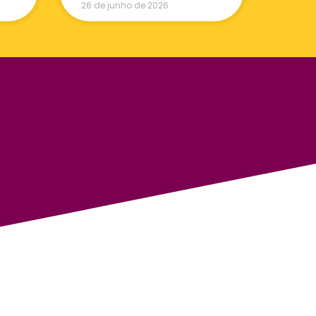
26 de junho de 2026