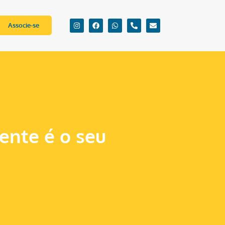
Associe-se
ente é o seu