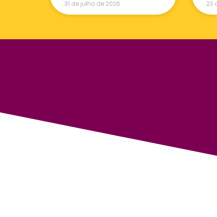
31 de julho de 2026
23 