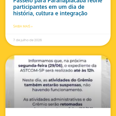
Passeio para Paranapiacaba reúne
participantes em um dia de
história, cultura e integração
SAIBA MAIS »
7 de julho de 2026