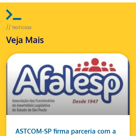
// Notícias
Veja Mais
ASTCOM-SP firma parceria com a