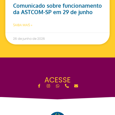
Comunicado sobre funcionamento
da ASTCOM-SP em 29 de junho
SAIBA MAIS »
26 de junho de 2026
ACESSE