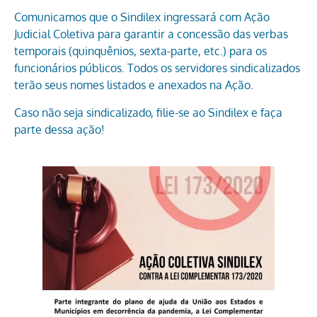
Comunicamos que o Sindilex ingressará com Ação
Judicial Coletiva para garantir a concessão das verbas
temporais (quinquênios, sexta-parte, etc.) para os
funcionários públicos. Todos os servidores sindicalizados
terão seus nomes listados e anexados na Ação.
Caso não seja sindicalizado, filie-se ao Sindilex e faça
parte dessa ação!