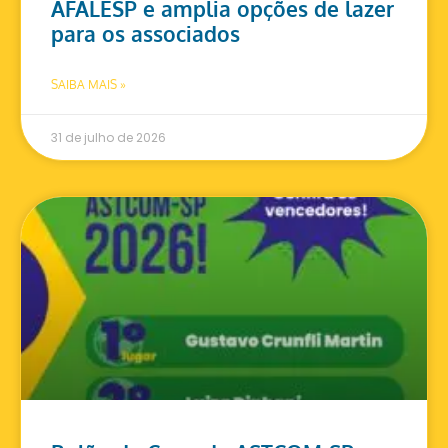
AFALESP e amplia opções de lazer
para os associados
SAIBA MAIS »
31 de julho de 2026