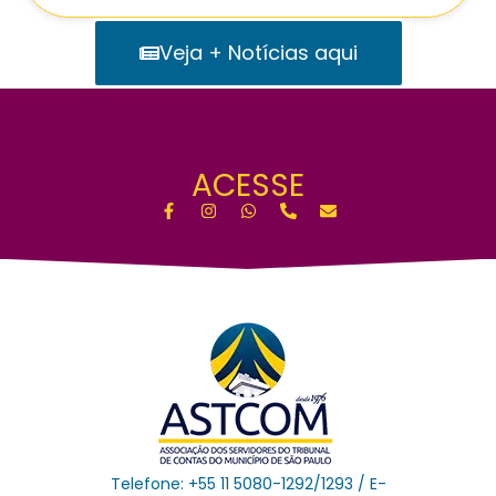
Veja + Notícias aqui
ACESSE
Telefone: +55 11 5080-1292/1293 / E-