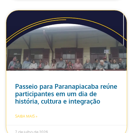
Passeio para Paranapiacaba reúne
participantes em um dia de
história, cultura e integração
SAIBA MAIS »
7 de julho de 2026