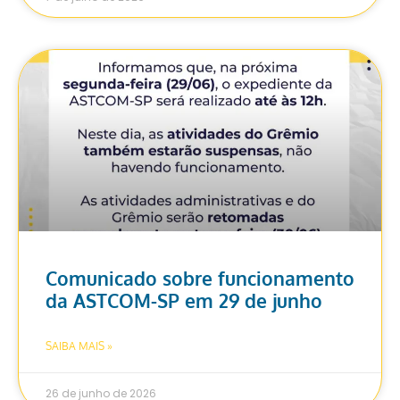
Comunicado sobre funcionamento
da ASTCOM-SP em 29 de junho
SAIBA MAIS »
26 de junho de 2026