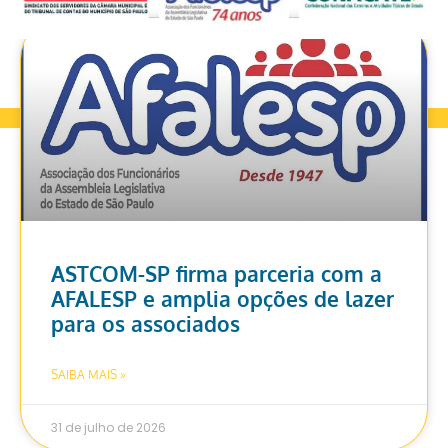
ASTCOM-SP firma parceria com a
AFALESP e amplia opções de lazer
para os associados
SAIBA MAIS »
31 de julho de 2026